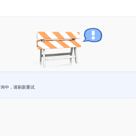
查询中，请刷新重试