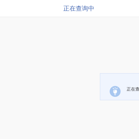
正在查询中
正在